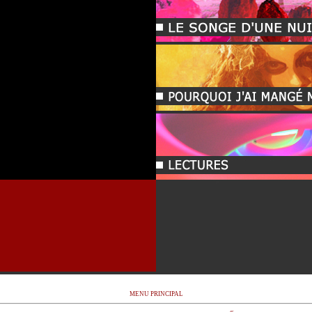
MENU PRINCIPAL